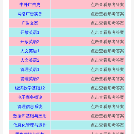
中外广告史
点击查看形考答案
网络广告实务
点击查看形考答案
广告文案
点击查看形考答案
开放英语1
点击查看形考答案
开放英语2
点击查看形考答案
人文英语1
点击查看形考答案
人文英语2
点击查看形考答案
管理英语1
点击查看形考答案
管理英语2
点击查看形考答案
经济数学基础12
点击查看形考答案
电子商务概论
点击查看形考答案
管理信息系统
点击查看形考答案
数据库基础与应用
点击查看形考答案
信息化管理与运作
点击查看形考答案