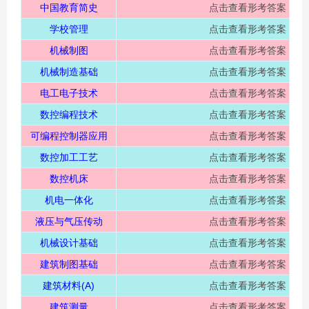
中国教育简史
点击查看形考答案
学校管理
点击查看形考答案
机械制图
点击查看形考答案
机械制造基础
点击查看形考答案
电工电子技术
点击查看形考答案
数控编程技术
点击查看形考答案
可编程控制器应用
点击查看形考答案
数控加工工艺
点击查看形考答案
数控机床
点击查看形考答案
机电一体化
点击查看形考答案
液压与气压传动
点击查看形考答案
机械设计基础
点击查看形考答案
建筑制图基础
点击查看形考答案
建筑材料(A)
点击查看形考答案
建筑测量
点击查看形考答案