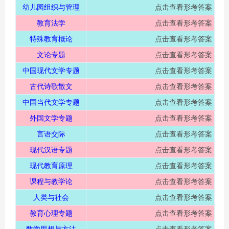
幼儿园组织与管理
点击查看形考答案
教育法学
点击查看形考答案
特殊教育概论
点击查看形考答案
文论专题
点击查看形考答案
中国现代文学专题
点击查看形考答案
古代诗歌散文
点击查看形考答案
中国当代文学专题
点击查看形考答案
外国文学专题
点击查看形考答案
言语交际
点击查看形考答案
现代汉语专题
点击查看形考答案
现代教育原理
点击查看形考答案
课程与教学论
点击查看形考答案
人类与社会
点击查看形考答案
教育心理专题
点击查看形考答案