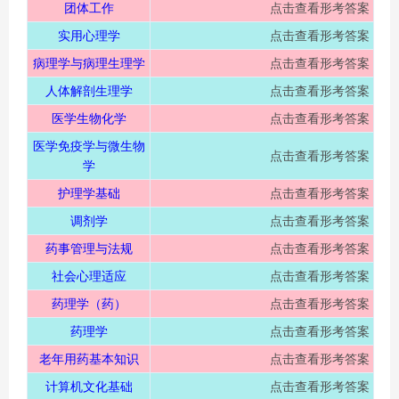
团体工作
点击查看形考答案
实用心理学
点击查看形考答案
病理学与病理生理学
点击查看形考答案
人体解剖生理学
点击查看形考答案
医学生物化学
点击查看形考答案
医学免疫学与微生物
点击查看形考答案
学
护理学基础
点击查看形考答案
调剂学
点击查看形考答案
药事管理与法规
点击查看形考答案
社会心理适应
点击查看形考答案
药理学（药）
点击查看形考答案
药理学
点击查看形考答案
老年用药基本知识
点击查看形考答案
计算机文化基础
点击查看形考答案