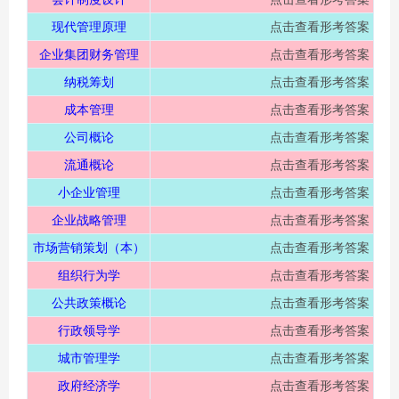
现代管理原理
点击查看形考答案
企业集团财务管理
点击查看形考答案
纳税筹划
点击查看形考答案
成本管理
点击查看形考答案
公司概论
点击查看形考答案
流通概论
点击查看形考答案
小企业管理
点击查看形考答案
企业战略管理
点击查看形考答案
市场营销策划（本）
点击查看形考答案
组织行为学
点击查看形考答案
公共政策概论
点击查看形考答案
行政领导学
点击查看形考答案
城市管理学
点击查看形考答案
政府经济学
点击查看形考答案