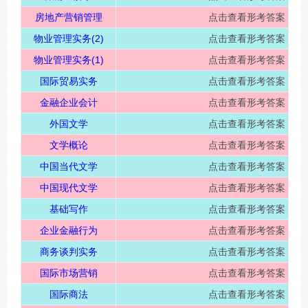
房地产营销管理
点击查看形考答案
物业管理实务(2)
点击查看形考答案
物业管理实务(1)
点击查看形考答案
国际贸易实务
点击查看形考答案
金融企业会计
点击查看形考答案
外国文学
点击查看形考答案
文学概论
点击查看形考答案
中国当代文学
点击查看形考答案
中国现代文学
点击查看形考答案
基础写作
点击查看形考答案
企业金融行为
点击查看形考答案
商务谈判实务
点击查看形考答案
国际市场营销
点击查看形考答案
国际商法
点击查看形考答案