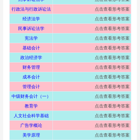
行政法与行政诉讼法
点击查看形考答案
经济法学
点击查看形考答案
民事诉讼法学
点击查看形考答案
宪法学
点击查看形考答案
首
基础会计
点击查看形考答案
政治经济学
点击查看形考答案
财务管理
点击查看形考答案
成本会计
点击查看形考答案
管理会计
点击查看形考答案
中级财务会计（一）
点击查看形考答案
教育学
点击查看形考答案
人文社会科学基础
点击查看形考答案
广告学概论
点击查看形考答案
美学原理
点击查看形考答案