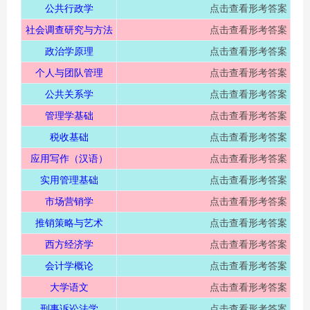
公共行政学
点击查看形考答案
社会调查研究与方法
点击查看形考答案
政治学原理
点击查看形考答案
个人与团队管理
点击查看形考答案
公共关系学
点击查看形考答案
管理学基础
点击查看形考答案
税收基础
点击查看形考答案
应用写作（汉语）
点击查看形考答案
实用管理基础
点击查看形考答案
市场营销学
点击查看形考答案
推销策略与艺术
点击查看形考答案
西方经济学
点击查看形考答案
会计学概论
点击查看形考答案
大学语文
点击查看形考答案
刑事诉讼法学
点击查看形考答案