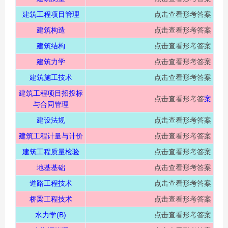
建筑工程项目管理
点击查看形考答案
建筑构造
点击查看形考答案
建筑结构
点击查看形考答案
建筑力学
点击查看形考答案
建筑施工技术
点击查看形考答案
建筑工程项目招投标
点击查看形考答
案
与合同管理
建设法规
点击查看形考答案
建筑工程计量与计价
点击查看形考答案
建筑工程质量检验
点击查看形考答案
地基基础
点击查看形考答案
道路工程技术
点击查看形考答案
桥梁工程技术
点击查看形考答案
水力学(B)
点击查看形考答案