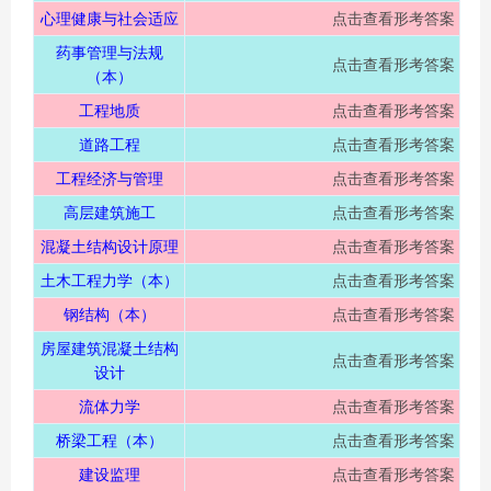
心理健康与社会适应
点击查看形考答案
药事管理与法规
点击查看形考答案
（本）
工程地质
点击查看形考答案
道路工程
点击查看形考答案
工程经济与管理
点击查看形考答案
高层建筑施工
点击查看形考答案
混凝土结构设计原理
点击查看形考答案
土木工程力学（本）
点击查看形考答案
钢结构（本）
点击查看形考答案
房屋建筑混凝土结构
点击查看形考答案
设计
流体力学
点击查看形考答案
桥梁工程（本）
点击查看形考答案
建设监理
点击查看形考答案