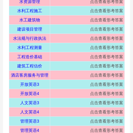
水资源管理
点击查看形考答案
水利工程施工
点击查看形考答案
水工建筑物
点击查看形考答案
建设项目管理
点击查看形考答案
水法规与行政执法
点击查看形考答案
水利工程测量
点击查看形考答案
工程造价基础
点击查看形考答案
建筑工程估价
点击查看形考答案
酒店客房服务与管理
点击查看形考答案
开放英语3
点击查看形考答案
开放英语4
点击查看形考答案
人文英语3
点击查看形考答案
人文英语4
点击查看形考答案
管理英语3
点击查看形考答案
管理英语4
点击查看形考答案