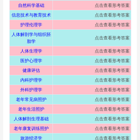
自然科学基础
点击查看形考答案
信息技术与教育技术
点击查看形考答案
护理伦理学
点击查看形考答案
人体解剖学与组织胚
点击查看形考答案
胎学
人体生理学
点击查看形考答案
医护心理学
点击查看形考答案
健康评估
点击查看形考答案
内科护理学
点击查看形考答案
外科护理学
点击查看形考答案
老年常见病照护
点击查看形考答案
页
老年生活照护
点击查看形考答案
人体解剖生理基础
点击查看形考答案
老年康复训练照护
点击查看形考答案
旅游经济学
点击查看形考答案