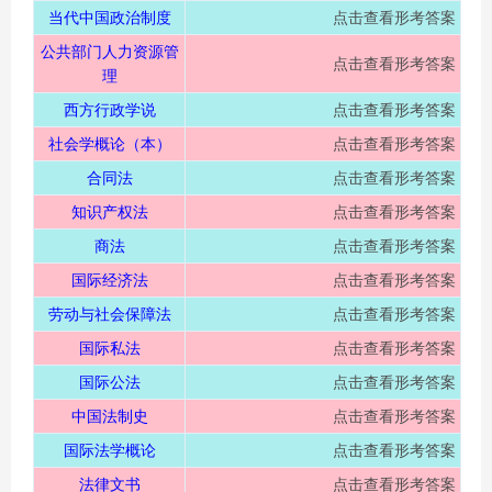
当代中国政治制度
点击查看形考答案
公共部门人力资源管
点击查看形考答案
理
西方行政学说
点击查看形考答案
社会学概论（本）
点击查看形考答案
合同法
点击查看形考答案
知识产权法
点击查看形考答案
商法
点击查看形考答案
国际经济法
点击查看形考答案
劳动与社会保障法
点击查看形考答案
国际私法
点击查看形考答案
国际公法
点击查看形考答案
中国法制史
点击查看形考答案
国际法学概论
点击查看形考答案
法律文书
点击查看形考答案