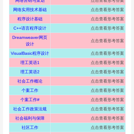
网络营销与策划
点击查看形考答案
网络实用技术基础
点击查看形考答案
程序设计基础
点击查看形考答案
C++语言程序设计
点击查看形考答案
Dreamweaver网页
点击查看形考答案
设计
VisualBasic程序设计
点击查看形考答案
理工英语1
点击查看形考答案
理工英语2
点击查看形考答案
社会工作概论
点击查看形考答案
个案工作
点击查看形考答案
个案工作#
点击查看形考答案
社会工作政策法规
点击查看形考答案
社会福利与保障
点击查看形考答案
社区工作
点击查看形考答案