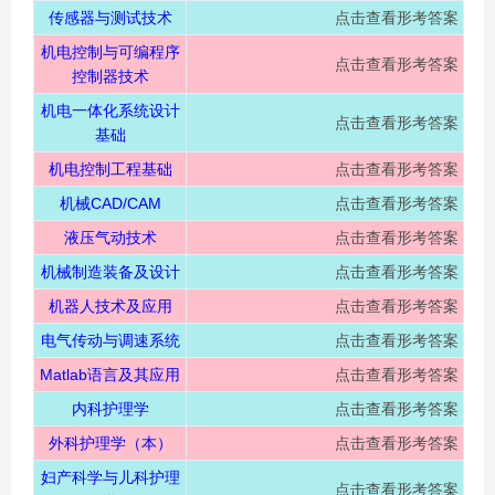
传感器与测试技术
点击查看形考答案
机电控制与可编程序
点击查看形考答案
控制器技术
机电一体化系统设计
点击查看形考答案
基础
机电控制工程基础
点击查看形考答案
机械CAD/CAM
点击查看形考答案
液压气动技术
点击查看形考答案
机械制造装备及设计
点击查看形考答案
机器人技术及应用
点击查看形考答案
电气传动与调速系统
点击查看形考答案
Matlab语言及其应用
点击查看形考答案
内科护理学
点击查看形考答案
外科护理学（本）
点击查看形考答案
妇产科学与儿科护理
点击查看形考答案