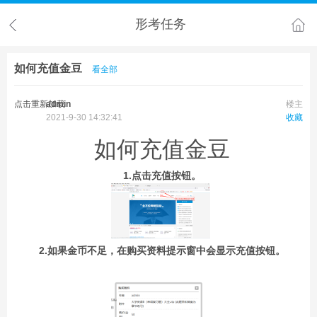
形考任务
如何充值金豆
看全部
点击重新加载
admin
楼主
2021-9-30 14:32:41
收藏
如何充值金豆
1.点击充值按钮。
2.如果金币不足，在购买资料提示窗中会显示充值按钮。