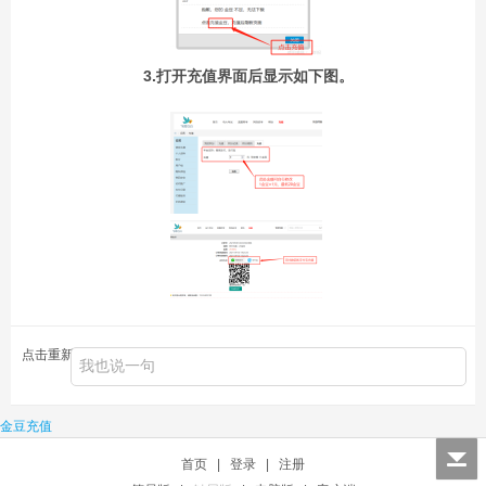
3.打开充值界面后显示如下图。
点击重新加载
金豆充值
首页
|
登录
|
注册