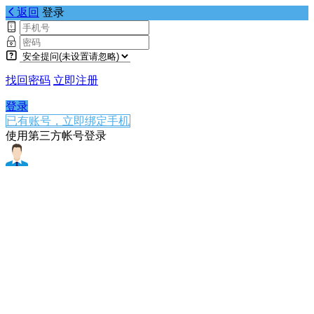
返回
登录
找回密码
立即注册
登录
已有账号，立即绑定手机
使用第三方帐号登录