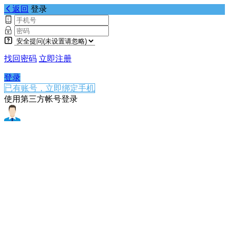
返回
登录
找回密码
立即注册
登录
已有账号，立即绑定手机
使用第三方帐号登录